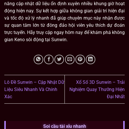
năng cập nhật dữ liệu ổn định xuyên nhiều khung giờ hoạt
động hiện nay. Sự kết hợp giữa không gian giải trí hiện đại
và tốc độ xử lý nhanh đã giúp chuyên mục này nhận được
sự quan tâm lớn từ đông đảo hội viên yêu thích dự đoán
trực tuyến. Hãy truy cập ngay hôm nay để khám phá không
gian Keno sôi động tại Sunwin.
Lô Đề Sunwin – Cập Nhật Dữ
Xổ Số 3D Sunwin – Trải
Liệu Siêu Nhanh Và Chính
Nghiệm Quay Thưởng Hiện
Xác
Đại Nhất
Soi cầu tài xỉu nhanh