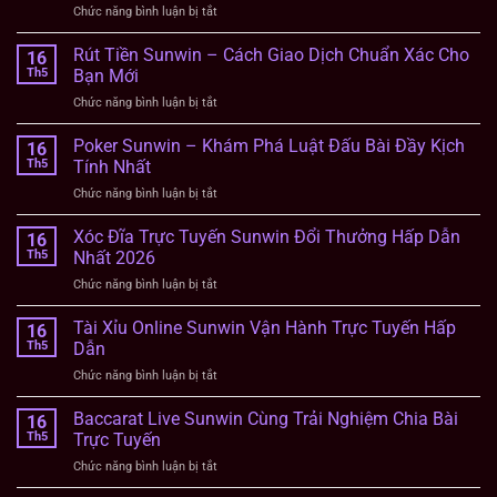
Chức năng bình luận bị tắt
ở
Bí
Cho
Tải
Quyết
Hội
App
Rút Tiền Sunwin – Cách Giao Dịch Chuẩn Xác Cho
Nạp
16
Viên
Sunwin
Vốn
Th5
Bạn Mới
Quy
Nhanh
Chức năng bình luận bị tắt
ở
Trình
Chóng
Rút
Cài
Đơn
Tiền
Poker Sunwin – Khám Phá Luật Đấu Bài Đầy Kịch
Đặt
16
Giản
Sunwin
Nhanh
Th5
Tính Nhất
–
Cho
Chức năng bình luận bị tắt
ở
Cách
Di
Poker
Giao
Động
Sunwin
Xóc Đĩa Trực Tuyến Sunwin Đổi Thưởng Hấp Dẫn
Dịch
16
–
Chuẩn
Th5
Nhất 2026
Khám
Xác
Chức năng bình luận bị tắt
ở
Phá
Cho
Xóc
Luật
Bạn
Đĩa
Tài Xỉu Online Sunwin Vận Hành Trực Tuyến Hấp
Đấu
16
Mới
Trực
Bài
Th5
Dẫn
Tuyến
Đầy
Chức năng bình luận bị tắt
ở
Sunwin
Kịch
Tài
Đổi
Tính
Xỉu
Baccarat Live Sunwin Cùng Trải Nghiệm Chia Bài
Thưởng
16
Nhất
Online
Hấp
Th5
Trực Tuyến
Sunwin
Dẫn
Chức năng bình luận bị tắt
ở
Vận
Nhất
Baccarat
Hành
2026