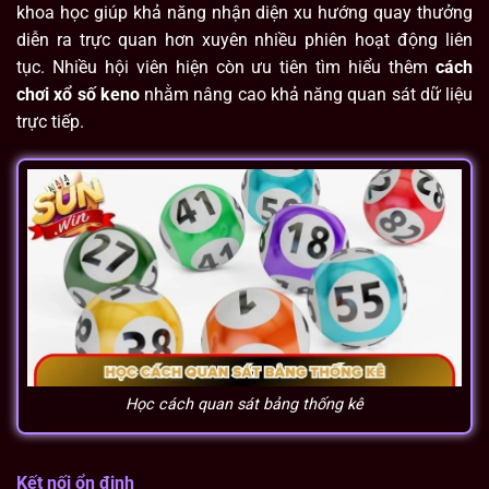
khoa học giúp khả năng nhận diện xu hướng quay thưởng
diễn ra trực quan hơn xuyên nhiều phiên hoạt động liên
tục. Nhiều hội viên hiện còn ưu tiên tìm hiểu thêm
cách
chơi xổ số keno
nhằm nâng cao khả năng quan sát dữ liệu
trực tiếp.
Học cách quan sát bảng thống kê
Kết nối ổn định