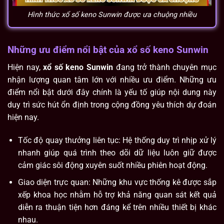
Hình thức xổ số keno Sunwin được ưa chuộng nhiều
Những ưu điểm nổi bật của xổ số keno Sunwin
Hiện nay,
xổ số keno Sunwin
đang trở thành chuyên mục
nhận lượng quan tâm lớn với nhiều ưu điểm. Những ưu
điểm nổi bật dưới đây chính là yếu tố giúp nội dung này
duy trì sức hút ổn định trong cộng đồng yêu thích dự đoán
hiện nay.
Tốc độ quay thưởng liên tục: Hệ thống duy trì nhịp xử lý
nhanh giúp quá trình theo dõi dữ liệu luôn giữ được
cảm giác sôi động xuyên suốt nhiều phiên hoạt động.
Giao diện trực quan: Những khu vực thống kê được sắp
xếp khoa học nhằm hỗ trợ khả năng quan sát kết quả
diễn ra thuận tiện hơn đáng kể trên nhiều thiết bị khác
nhau.