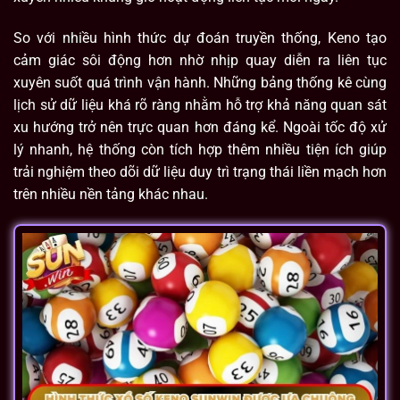
So với nhiều hình thức dự đoán truyền thống, Keno tạo
cảm giác sôi động hơn nhờ nhịp quay diễn ra liên tục
xuyên suốt quá trình vận hành. Những bảng thống kê cùng
lịch sử dữ liệu khá rõ ràng nhằm hỗ trợ khả năng quan sát
xu hướng trở nên trực quan hơn đáng kể. Ngoài tốc độ xử
lý nhanh, hệ thống còn tích hợp thêm nhiều tiện ích giúp
trải nghiệm theo dõi dữ liệu duy trì trạng thái liền mạch hơn
trên nhiều nền tảng khác nhau.