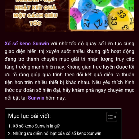
Xổ số keno Sunwin
với nhờ tốc độ quay số liên tục cùng
giao diện hiển thị xuyên suốt nhiều khung giờ hoạt động
đang trở thành chuyên mục giải trí nhận lượng truy cập
tăng trưởng mạnh hiện nay. Không gian trực tuyến được tối
ưu rõ ràng giúp quá trình theo dõi kết quả diễn ra thuận
tiện hơn trên nhiều thiết bị khác nhau. Nếu yêu thích hình
thức dự đoán số hiện đại, hãy khám phá ngay chuyên mục
nổi bật tại
Sunwin
hôm nay.
Mục lục bài viết:
Xổ số keno Sunwin là gì?
Những ưu điểm nổi bật của xổ số keno Sunwin