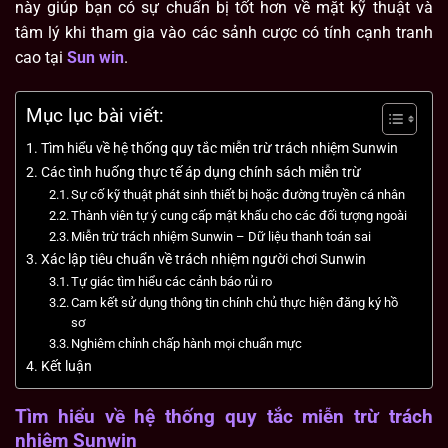
này giúp bạn có sự chuẩn bị tốt hơn về mặt kỹ thuật và
tâm lý khi tham gia vào các sảnh cược có tính cạnh tranh
cao tại
Sun win
.
Mục lục bài viết:
Tìm hiểu về hệ thống quy tắc miễn trừ trách nhiệm Sunwin
Các tình huống thực tế áp dụng chính sách miễn trừ
Sự cố kỹ thuật phát sinh thiết bị hoặc đường truyền cá nhân
Thành viên tự ý cung cấp mật khẩu cho các đối tượng ngoài
Miễn trừ trách nhiệm Sunwin – Dữ liệu thanh toán sai
Xác lập tiêu chuẩn về trách nhiệm người chơi Sunwin
Tự giác tìm hiểu các cảnh báo rủi ro
Cam kết sử dụng thông tin chính chủ thực hiện đăng ký hồ
sơ
Nghiêm chỉnh chấp hành mọi chuẩn mực
Kết luận
Tìm hiểu về hệ thống quy tắc
miễn trừ trách
nhiệm Sunwin