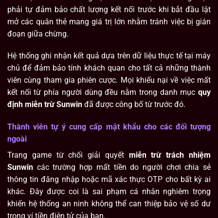
phải tự đảm bảo chất lượng kết nối trước khi bắt đầu lật
mở các quân thẻ mang giá trị lớn nhằm tránh việc bị gián
đoạn giữa chừng.
Hệ thống ghi nhận kết quả dựa trên dữ liệu thực tế tại máy
chủ để đảm bảo tính khách quan cho tất cả những thành
viên cùng tham gia phiên cược. Mọi khiếu nại về việc mất
kết nối từ phía người dùng đều nằm trong danh mục
quy
định miễn trừ Sunwin
đã được công bố từ trước đó.
Thành viên tự ý cung cấp mật khẩu cho các đối tượng
ngoài
Trang game từ chối giải quyết
miễn trừ trách nhiệm
Sunwin
các trường hợp mất tiền do người chơi chia sẻ
thông tin đăng nhập hoặc mã xác thực OTP cho bất kỳ ai
khác. Đây được coi là sai phạm cá nhân nghiêm trọng
khiến hệ thống an ninh không thể can thiệp bảo vệ số dư
trong ví tiền điện tử của bạn.