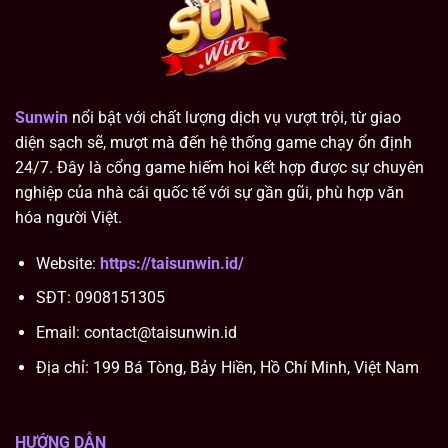
Sunwin
nổi bật với chất lượng dịch vụ vượt trội, từ giao
diện sạch sẽ, mượt mà đến hệ thống game chạy ổn định
24/7. Đây là cổng game hiếm hoi kết hợp được sự chuyên
nghiệp của nhà cái quốc tế với sự gần gũi, phù hợp văn
hóa người Việt.
Website:
https://taisunwin.id/
SĐT: 0908151305
Email:
contact@taisunwin.id
Địa chỉ: 199 Bá Tòng, Bảy Hiền, Hồ Chí Minh, Việt Nam
HƯỚNG DẪN