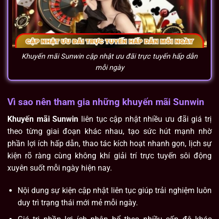
Khuyến mãi Sunwin cập nhật ưu đãi trực tuyến hấp dẫn
mỗi ngày
Vì sao nên tham gia những khuyến mãi Sunwin
Khuyến mãi Sunwin
liên tục cập nhật nhiều ưu đãi giá trị
theo từng giai đoạn khác nhau, tạo sức hút mạnh nhờ
phần lợi ích hấp dẫn, thao tác kích hoạt nhanh gọn, lịch sự
kiện rõ ràng cùng không khí giải trí trực tuyến sôi động
xuyên suốt mỗi ngày hiện nay.
Nội dung sự kiện cập nhật liên tục giúp trải nghiệm luôn
duy trì trạng thái mới mẻ mỗi ngày.