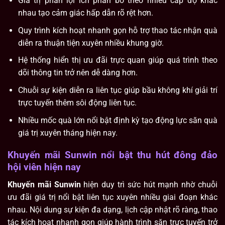
Giá trị phần lợi ích phân bổ theo nhiều cấp độ khác
nhau tạo cảm giác hấp dẫn rõ rệt hơn.
Quy trình kích hoạt nhanh gọn hỗ trợ thao tác nhận quà
diễn ra thuận tiện xuyên nhiều khung giờ.
Hệ thống hiển thị ưu đãi trực quan giúp quá trình theo
dõi thông tin trở nên dễ dàng hơn.
Chuỗi sự kiện diễn ra liên tục giúp bầu không khí giải trí
trực tuyến thêm sôi động liên tục.
Nhiều mốc quà lớn nổi bật định kỳ tạo động lực săn quà
giá trị xuyên tháng hiện nay.
Khuyến mãi Sunwin nổi bật thu hút đông đảo
hội viên hiện nay
Khuyến mãi Sunwin
hiện duy trì sức hút mạnh nhờ chuỗi
ưu đãi giá trị nổi bật liên tục xuyên nhiều giai đoạn khác
nhau. Nội dung sự kiện đa dạng, lịch cập nhật rõ ràng, thao
tác kích hoạt nhanh gọn giúp hành trình săn trực tuyến trở