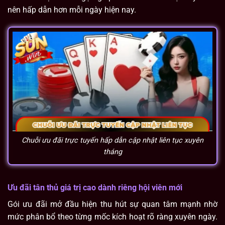
nên hấp dẫn hơn mỗi ngày hiện nay.
Chuỗi ưu đãi trực tuyến hấp dẫn cập nhật liên tục xuyên
tháng
Ưu đãi tân thủ giá trị cao dành riêng hội viên mới
Gói ưu đãi mở đầu hiện thu hút sự quan tâm mạnh nhờ
mức phân bổ theo từng mốc kích hoạt rõ ràng xuyên ngày.