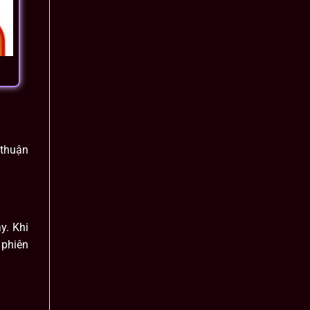
 thuận
y. Khi
 phiên