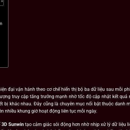
ơn
ện đại vận hành theo cơ chế hiển thị bộ ba dữ liệu sau mỗi ph
 lượng truy cập tăng trưởng mạnh nhờ tốc độ cập nhật kết quả
thiết bị khác nhau. Đây cũng là chuyên mục nổi bật thuộc danh
 nhiều khung giờ hoạt động liên tục mỗi ngày.
ố 3D Sunwin
tạo cảm giác sôi động hơn nhờ nhịp xử lý dữ liệu li