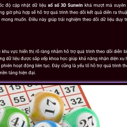
tốc độ cập nhật dữ liệu
xổ số 3D Sunwin
khá mượt mà xuyên 
g giờ phù hợp sẽ hỗ trợ quá trình theo dõi kết quả diễn ra thuậ
 mong muốn. Điều này giúp trải nghiệm theo dõi dữ liệu duy t
u khu vực hiển thị rõ ràng nhằm hỗ trợ quá trình theo dõi diễn bi
ảng dữ liệu được sắp xếp khoa học giúp khả năng nhận diện xu
hiên hoạt động liên tục. Đây cũng là yếu tố hỗ trợ quá trình th
nền tảng hiện đại.