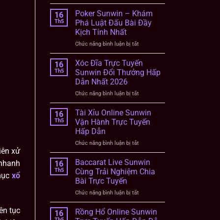
Rút
Đặt
Tiền
Nhanh
Poker Sunwin – Khám
16
Sunwin
Cho
Th5
Phá Luật Đấu Bài Đầy
–
Di
Kịch Tính Nhất
Cách
Động
Chức năng bình luận bị tắt
ở
Giao
Poker
Dịch
Sunwin
Chuẩn
Xóc Đĩa Trực Tuyến
16
–
Xác
Th5
Sunwin Đổi Thưởng Hấp
Khám
Cho
Dẫn Nhất 2026
Phá
Bạn
Chức năng bình luận bị tắt
ở
Luật
Mới
Xóc
Đấu
Đĩa
Bài
Tài Xỉu Online Sunwin
16
Trực
Đầy
Th5
Vận Hành Trực Tuyến
Tuyến
Kịch
Hấp Dẫn
Sunwin
Tính
Chức năng bình luận bị tắt
ở
Đổi
Nhất
iên xử
Tài
Thưởng
Xỉu
Hấp
Baccarat Live Sunwin
 nhanh
16
Online
Dẫn
Th5
Cùng Trải Nghiệm Chia
 mục
xổ
Sunwin
Nhất
Bài Trực Tuyến
Vận
2026
Chức năng bình luận bị tắt
ở
Hành
Baccarat
Trực
ên tục
Live
Tuyến
Rồng Hổ Online Sunwin
16
Sunwin
Hấp
Th5