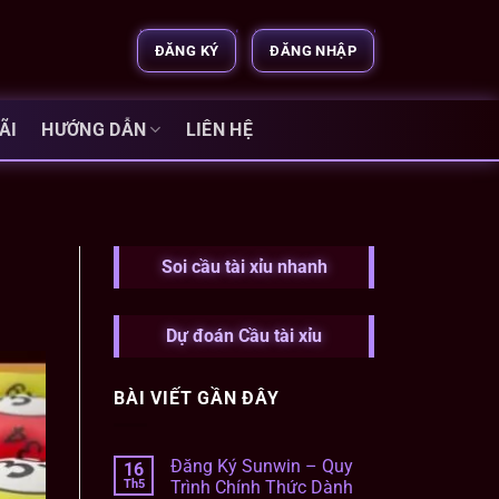
ĐĂNG KÝ
ĐĂNG NHẬP
ÃI
HƯỚNG DẪN
LIÊN HỆ
Soi cầu tài xỉu nhanh
Dự đoán Cầu tài xỉu
BÀI VIẾT GẦN ĐÂY
Đăng Ký Sunwin – Quy
16
Th5
Trình Chính Thức Dành