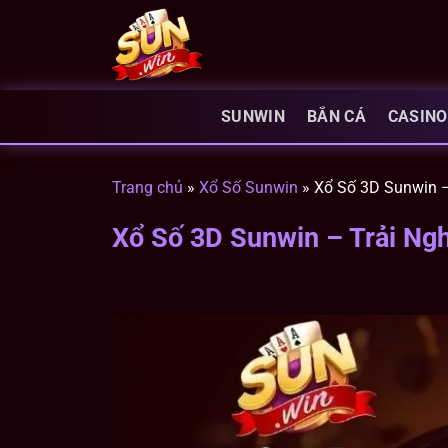
Bỏ
qua
nội
dung
SUNWIN
BẮN CÁ
CASINO
Trang chủ
»
Xổ Số Sunwin
»
Xổ Số 3D Sunwin –
Xổ Số 3D Sunwin – Trải Ng