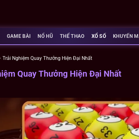
GAME BÀI
NỔ HŨ
THỂ THAO
XỔ SỐ
KHUYẾN M
 Trải Nghiệm Quay Thưởng Hiện Đại Nhất
hiệm Quay Thưởng Hiện Đại Nhất