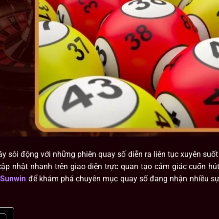
y sôi động với những phiên quay số diễn ra liên tục xuyên suốt
ập nhật nhanh trên giao diện trực quan tạo cảm giác cuốn hú
y
Sunwin
để khám phá chuyên mục quay số đang nhận nhiều s