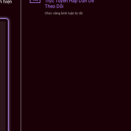
Trực Tuyến Hấp Dẫn Dễ
h hiện
Cùng
Dẫn
Theo Dõi
Trải
Chức năng bình luận bị tắt
ở
Nghiệm
Rồng
Chia
Hổ
Bài
Online
Trực
Sunwin
Tuyến
Trực
Tuyến
Hấp
Dẫn
Dễ
Theo
Dõi