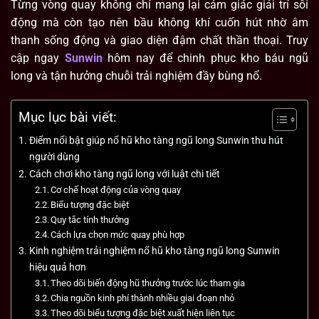
Từng vòng quay không chỉ mang lại cảm giác giải trí sôi
động mà còn tạo nên bầu không khí cuốn hút nhờ âm
thanh sống động và giao diện đậm chất thần thoại. Truy
cập ngay
Sunwin
hôm nay để chinh phục kho báu ngũ
long và tận hưởng chuỗi trải nghiệm đầy bùng nổ.
Mục lục bài viết:
Điểm nổi bật giúp nổ hũ kho tàng ngũ long Sunwin thu hút
người dùng
Cách chơi kho tàng ngũ long với luật chi tiết
Cơ chế hoạt động của vòng quay
Biểu tượng đặc biệt
Quy tắc tính thưởng
Cách lựa chọn mức quay phù hợp
Kinh nghiệm trải nghiệm nổ hũ kho tàng ngũ long Sunwin
hiệu quả hơn
Theo dõi biến động hũ thưởng trước lúc tham gia
Chia nguồn kinh phí thành nhiều giai đoạn nhỏ
Theo dõi biểu tượng đặc biệt xuất hiện liên tục