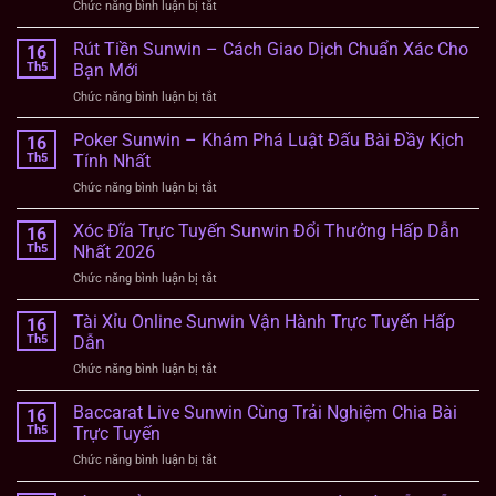
Chức năng bình luận bị tắt
ở
Bí
Cho
Tải
Quyết
Hội
App
Rút Tiền Sunwin – Cách Giao Dịch Chuẩn Xác Cho
Nạp
16
Viên
Sunwin
Vốn
Th5
Bạn Mới
Quy
Nhanh
Chức năng bình luận bị tắt
ở
Trình
Chóng
Rút
Cài
Đơn
Tiền
Poker Sunwin – Khám Phá Luật Đấu Bài Đầy Kịch
Đặt
16
Giản
Sunwin
Nhanh
Th5
Tính Nhất
–
Cho
Chức năng bình luận bị tắt
ở
Cách
Di
Poker
Giao
Động
Sunwin
Xóc Đĩa Trực Tuyến Sunwin Đổi Thưởng Hấp Dẫn
Dịch
16
–
Chuẩn
Th5
Nhất 2026
Khám
Xác
Chức năng bình luận bị tắt
ở
Phá
Cho
Xóc
Luật
Bạn
Đĩa
Tài Xỉu Online Sunwin Vận Hành Trực Tuyến Hấp
Đấu
16
Mới
Trực
Bài
Th5
Dẫn
Tuyến
Đầy
Chức năng bình luận bị tắt
ở
Sunwin
Kịch
Tài
Đổi
Tính
Xỉu
Baccarat Live Sunwin Cùng Trải Nghiệm Chia Bài
Thưởng
16
Nhất
Online
Hấp
Th5
Trực Tuyến
Sunwin
Dẫn
Chức năng bình luận bị tắt
ở
Vận
Nhất
Baccarat
Hành
2026