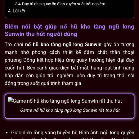
Duy trì nhịp quay ổn định xuyên suốt trải nghiệm
Lời kết
Điểm nổi bật giúp nổ hũ kho tàng ngũ long
Sunwin thu hút người dùng
Trò chơi
nổ hũ kho tàng ngũ long Sunwin
gây ấn tượng
mạnh nhờ phong cách thiết kế đậm chất thần thoại
phương Đông kết hợp hiệu ứng quay thưởng hiện đại đầy
cuốn hút. Bên cạnh giao diện bắt mắt, hàng loạt tính năng
hấp dẫn còn giúp trải nghiệm luôn duy trì trạng thái sôi
động trong suốt quá trình tham gia.
Game nổ hũ kho tàng ngũ long Sunwin rất thu hút
Giao diện rồng vàng huyền bí: Hình ảnh ngũ long quyền