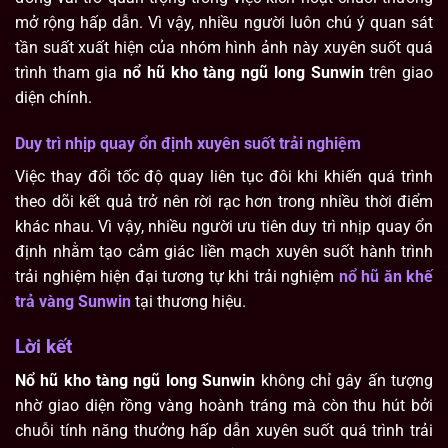
mở rộng hấp dẫn. Vì vậy, nhiều người luôn chú ý quan sát
tần suất xuất hiện của nhóm hình ảnh này xuyên suốt quá
trình tham gia
nổ hũ kho tàng ngũ long Sunwin
trên giao
diện chính.
Duy trì nhịp quay ổn định xuyên suốt trải nghiệm
Việc thay đổi tốc độ quay liên tục đôi khi khiến quá trình
theo dõi kết quả trở nên rời rạc hơn trong nhiều thời điểm
khác nhau. Vì vậy, nhiều người ưu tiên duy trì nhịp quay ổn
định nhằm tạo cảm giác liền mạch xuyên suốt hành trình
trải nghiệm hiện đại tương tự khi trải nghiệm
nổ hũ ăn khế
trả vàng Sunwin
tại thương hiệu.
Lời kết
Nổ hũ kho tàng ngũ long Sunwin
không chỉ gây ấn tượng
nhờ giao diện rồng vàng hoành tráng mà còn thu hút bởi
chuỗi tính năng thưởng hấp dẫn xuyên suốt quá trình trải