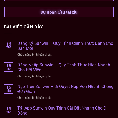
Dự đoán Cầu tài xỉu
BÀI VIẾT GẦN ĐÂY
Đăng Ký Sunwin – Quy Trình Chính Thức Dành Cho
16
Th5
Bạn Mới
Chức năng bình luận bị tắt
ở
Đăng
Ký
Đăng Nhập Sunwin – Quy Trình Thực Hiện Nhanh
16
Sunwin
Th5
Cho Hội Viên
–
Chức năng bình luận bị tắt
ở
Quy
Đăng
Trình
Nhập
Nạp Tiền Sunwin – Bí Quyết Nạp Vốn Nhanh Chóng
Chính
16
Sunwin
Thức
Th5
Đơn Giản
–
Dành
Chức năng bình luận bị tắt
ở
Quy
Cho
Nạp
Trình
Bạn
Tiền
Tải App Sunwin Quy Trình Cài Đặt Nhanh Cho Di
Thực
16
Mới
Sunwin
Hiện
Th5
Động
–
Nhanh