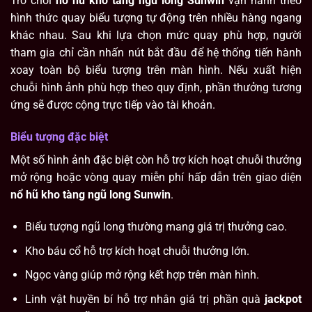
Trò chơi
nổ hũ kho tàng ngũ long Sunwin
vận hành theo
hình thức quay biểu tượng tự động trên nhiều hàng ngang
khác nhau. Sau khi lựa chọn mức quay phù hợp, người
tham gia chỉ cần nhấn nút bắt đầu để hệ thống tiến hành
xoay toàn bộ biểu tượng trên màn hình. Nếu xuất hiện
chuỗi hình ảnh phù hợp theo quy định, phần thưởng tương
ứng sẽ được cộng trực tiếp vào tài khoản.
Biểu tượng đặc biệt
Một số hình ảnh đặc biệt còn hỗ trợ kích hoạt chuỗi thưởng
mở rộng hoặc vòng quay miễn phí hấp dẫn trên giao diện
nổ hũ kho tàng ngũ long Sunwin
.
Biểu tượng ngũ long thường mang giá trị thưởng cao.
Kho báu cổ hỗ trợ kích hoạt chuỗi thưởng lớn.
Ngọc vàng giúp mở rộng kết hợp trên màn hình.
Linh vật huyền bí hỗ trợ nhân giá trị phần quà
jackpot