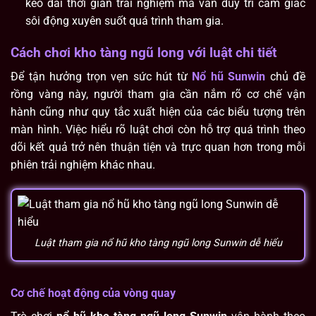
kéo dài thời gian trải nghiệm mà vẫn duy trì cảm giác
sôi động xuyên suốt quá trình tham gia.
Cách chơi kho tàng ngũ long với luật chi tiết
Để tận hưởng trọn vẹn sức hút từ
Nổ hũ Sunwin
chủ đề
rồng vàng này, người tham gia cần nắm rõ cơ chế vận
hành cũng như quy tắc xuất hiện của các biểu tượng trên
màn hình. Việc hiểu rõ luật chơi còn hỗ trợ quá trình theo
dõi kết quả trở nên thuận tiện và trực quan hơn trong mỗi
phiên trải nghiệm khác nhau.
Luật tham gia nổ hũ kho tàng ngũ long Sunwin dễ hiểu
Cơ chế hoạt động của vòng quay