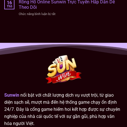
Live
Rồng Hổ Online Sunwin Trực Tuyến Hấp Dẫn Dễ
Trực
16
Sunwin
Tuyến
Th5
Theo Dõi
Cùng
Hấp
Chức năng bình luận bị tắt
ở
Trải
Dẫn
Rồng
Nghiệm
Hổ
Chia
Online
Bài
Sunwin
Trực
Trực
Tuyến
Tuyến
Hấp
Dẫn
Dễ
Theo
Dõi
Sunwin
nổi bật với chất lượng dịch vụ vượt trội, từ giao
diện sạch sẽ, mượt mà đến hệ thống game chạy ổn định
24/7. Đây là cổng game hiếm hoi kết hợp được sự chuyên
nghiệp của nhà cái quốc tế với sự gần gũi, phù hợp văn
hóa người Việt.