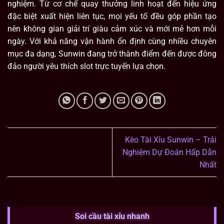
nghiệm. Từ cơ chế quay thưởng linh hoạt đến hiệu ứng
đặc biệt xuất hiện liên tục, mọi yếu tố đều góp phần tạo
nên không gian giải trí giàu cảm xúc và mới mẻ hơn mỗi
ngày. Với khả năng vận hành ổn định cùng nhiều chuyên
mục đa dạng, Sunwin đang trở thành điểm đến được đông
đảo người yêu thích slot trực tuyến lựa chọn.
Kèo Tài Xỉu Sunwin – Trải
Nghiệm Dự Đoán Hấp Dẫn
Nhất
Soi cầu tài xỉu nhanh