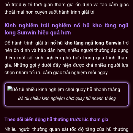
hỗ trợ duy trì thời gian tham gia ổn định và tạo cảm giác
thoải mái hơn xuyên suốt hành trình giải trí.
Kinh nghiệm trải nghiệm nổ hũ kho tàng ngũ
long Sunwin hiệu quả hơn
Để hành trình giải trí
nổ hũ kho tàng ngũ long Sunwin
trở
nên ổn định và hấp dẫn hơn, nhiều người thường áp dụng
thêm một số kinh nghiệm phù hợp trong quá trình tham
gia. Những gợi ý dưới đây hiện được khá nhiều người lựa
chọn nhằm tối ưu cảm giác trải nghiệm mỗi ngày.
Bỏ túi nhiều kinh nghiệm chơi quay hũ nhanh thắng
Theo dõi biến động hũ thưởng trước lúc tham gia
Nhiều người thường quan sát tốc độ tăng của hũ thưởng