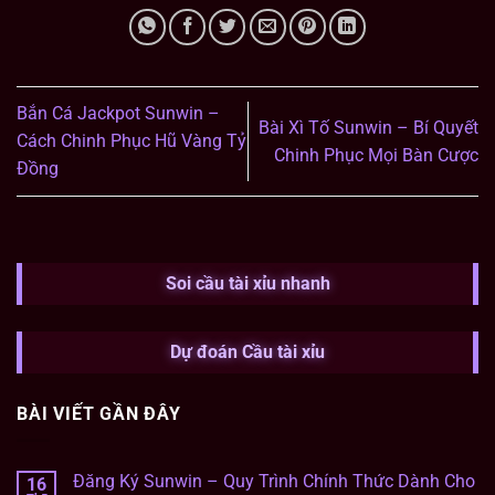
Bắn Cá Jackpot Sunwin –
Bài Xì Tố Sunwin – Bí Quyết
Cách Chinh Phục Hũ Vàng Tỷ
Chinh Phục Mọi Bàn Cược
Đồng
Soi cầu tài xỉu nhanh
Dự đoán Cầu tài xỉu
BÀI VIẾT GẦN ĐÂY
Đăng Ký Sunwin – Quy Trình Chính Thức Dành Cho
16