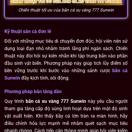
Chiến thuật tối ưu của bắn cá xu vàng 777 Sunwin
Kỹ thuật săn cá đơn lẻ
Đối với những mục tiêu di chuyển đơn độc, hội viên nên sử
dụng loại đạn nhỏ nhằm tránh lãng phí ngân sách. Chiến
thuật này đòi hỏi sự kiên nhẫn khi tập trung bắn vào phần
đầu sinh vật biển. Phương pháp này giúp tích lũy điểm số
bền vững trước khi bước vào những sảnh cược
bắn cá
Sunwin
đầy kịch tính, sôi động.
Phương pháp bắn tăng dần
Quy trình
bắn cá xu vàng 777 Sunwin
này yêu cầu người
tham gia tăng cấp độ súng linh hoạt dựa trên mật độ sinh
vật xuất hiện. Khi thấy bầy cá lớn tràn ra màn hình, hãy
điều chỉnh hỏa lực mạnh mẽ nhằm quét sạch mục tiêu
nhanh chóng. Cách tiếp cận thông minh giúp hội viên kiểm