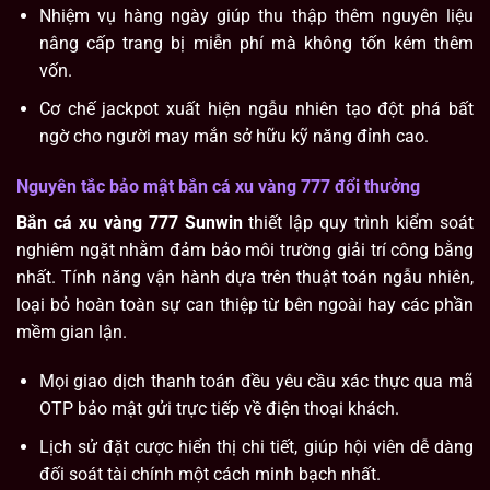
Nhiệm vụ hàng ngày giúp thu thập thêm nguyên liệu
nâng cấp trang bị miễn phí mà không tốn kém thêm
vốn.
Cơ chế jackpot xuất hiện ngẫu nhiên tạo đột phá bất
ngờ cho người may mắn sở hữu kỹ năng đỉnh cao.
Nguyên tắc bảo mật bắn cá xu vàng 777 đổi thưởng
Bắn cá xu vàng 777 Sunwin
thiết lập quy trình kiểm soát
nghiêm ngặt nhằm đảm bảo môi trường giải trí công bằng
nhất. Tính năng vận hành dựa trên thuật toán ngẫu nhiên,
loại bỏ hoàn toàn sự can thiệp từ bên ngoài hay các phần
mềm gian lận.
Mọi giao dịch thanh toán đều yêu cầu xác thực qua mã
OTP bảo mật gửi trực tiếp về điện thoại khách.
Lịch sử đặt cược hiển thị chi tiết, giúp hội viên dễ dàng
đối soát tài chính một cách minh bạch nhất.