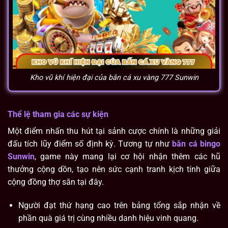
Kho vũ khí hiện đại của bắn cá xu vàng 777 Sunwin
Thể lệ tham gia các sự kiện
Một điểm nhấn thu hút tại sảnh cược chính là những giải
đấu tích lũy điểm số định kỳ. Tương tự như
bắn cá bingo
Sunwin
, game này mang lại cơ hội nhận thêm các hũ
thưởng cộng dồn, tạo nên sức cạnh tranh kịch tính giữa
cộng đồng thợ săn tại đây.
Người đạt thứ hạng cao trên bảng tổng sắp nhận về
phần quà giá trị cùng nhiều danh hiệu vinh quang.