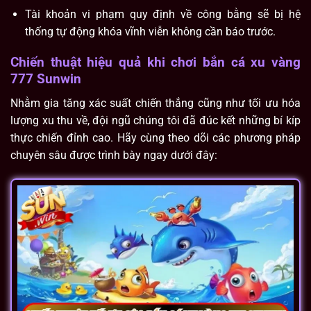
Tài khoản vi phạm quy định về công bằng sẽ bị hệ
thống tự động khóa vĩnh viễn không cần báo trước.
Chiến thuật hiệu quả khi chơi bắn cá xu vàng
777 Sunwin
Nhằm gia tăng xác suất chiến thắng cũng như tối ưu hóa
lượng xu thu về, đội ngũ chúng tôi đã đúc kết những bí kíp
thực chiến đỉnh cao. Hãy cùng theo dõi các phương pháp
chuyên sâu được trình bày ngay dưới đây: